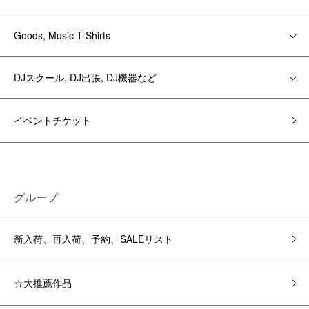
Goods, Music T-Shirts
DJスクール, DJ出張, DJ機器など
イベントチケット
グループ
新入荷、再入荷、予約、SALEリスト
☆大推薦作品