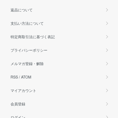
返品について
支払い方法について
特定商取引法に基づく表記
プライバシーポリシー
メルマガ登録・解除
RSS
/
ATOM
マイアカウント
会員登録
ログイン