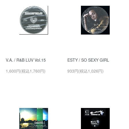
V.A. / R&B LUV Vol.15
ESTY / SO SEXY GIRL
1,600円(税込1,760円)
933円(税込1,026円)