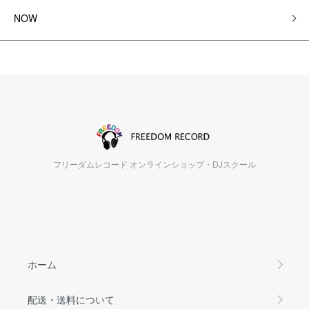
NOW
フリーダムレコード オンラインショップ・DJスクール
ホーム
配送・送料について