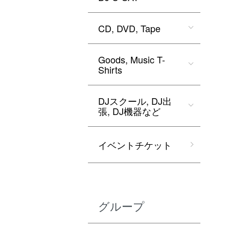
CD, DVD, Tape
Goods, Music T-
Shirts
DJスクール, DJ出
張, DJ機器など
イベントチケット
グループ