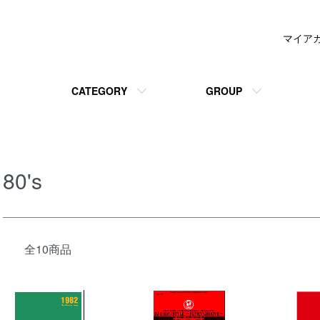
マイア
CATEGORY
GROUP
80's
全10商品