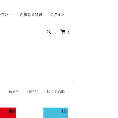
カウント
新規会員登録
ログイン
0
新着順
価格順
おすすめ順