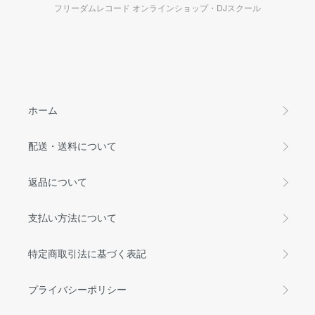
フリーダムレコード オンラインショップ・DJスクール
ホーム
配送・送料について
返品について
支払い方法について
特定商取引法に基づく表記
プライバシーポリシー