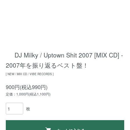
DJ Milky / Uptown Shit 2007 [MIX CD] -
2007年を振り返るベスト盤！
[ NEW / MIX CD / VIBE RECORDS ]
900円(税込990円)
定価：1,000円(税込1,100円)
枚