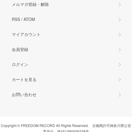
メルマガ登録・解除
RSS
/
ATOM
マイアカウント
会員登録
ログイン
カートを見る
お問い合わせ
Copyright © FREEDOM RECORD All Rights Reserved. 古物商許可神奈川県公安
委員会 第451390006228号