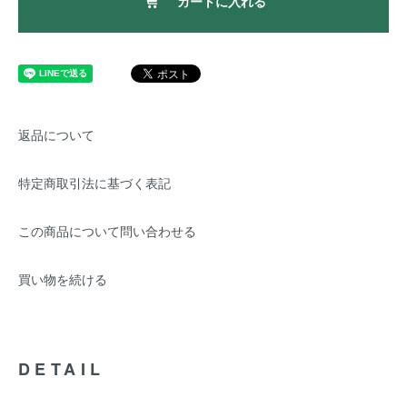
カートに入れる
返品について
特定商取引法に基づく表記
この商品について問い合わせる
買い物を続ける
DETAIL