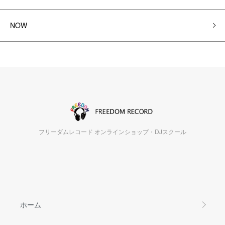
NOW
フリーダムレコード オンラインショップ・DJスクール
ホーム