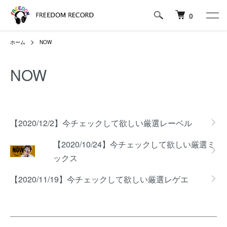
0
ホーム
NOW
NOW
グループ一覧
【2020/12/2】今チェックして欲しい厳選レーベル
【2020/10/24】今チェックして欲しい厳選ミ
ックス
【2020/11/19】今チェックして欲しい厳選レゲエ