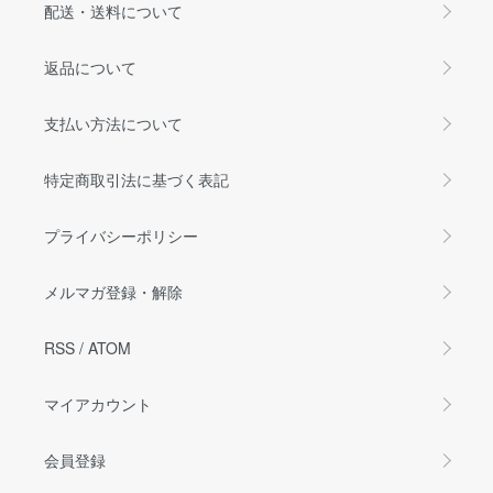
配送・送料について
返品について
支払い方法について
特定商取引法に基づく表記
プライバシーポリシー
メルマガ登録・解除
RSS
/
ATOM
マイアカウント
会員登録