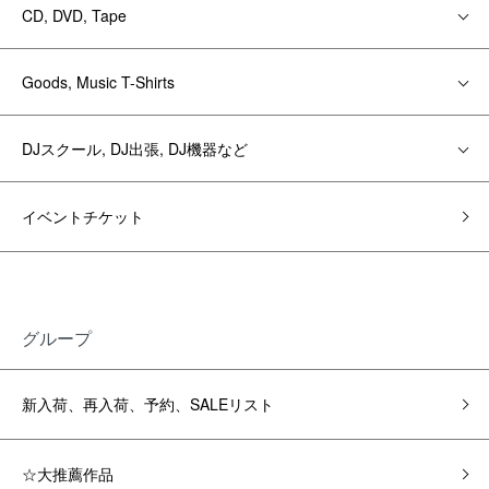
CD, DVD, Tape
Goods, Music T-Shirts
DJスクール, DJ出張, DJ機器など
イベントチケット
グループ
新入荷、再入荷、予約、SALEリスト
☆大推薦作品