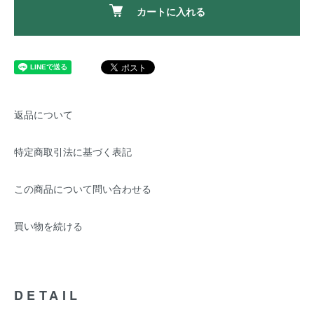
カートに入れる
返品について
特定商取引法に基づく表記
この商品について問い合わせる
買い物を続ける
DETAIL