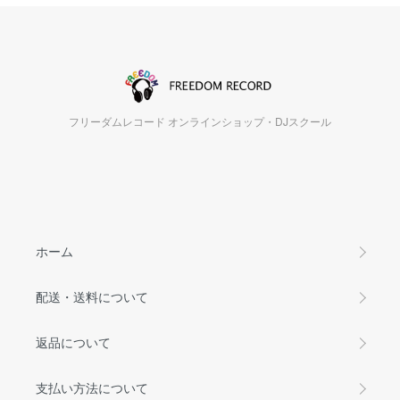
フリーダムレコード オンラインショップ・DJスクール
ホーム
配送・送料について
返品について
支払い方法について