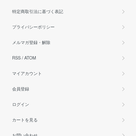
特定商取引法に基づく表記
プライバシーポリシー
メルマガ登録・解除
RSS
/
ATOM
マイアカウント
会員登録
ログイン
カートを見る
お問い合わせ