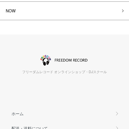
NOW
フリーダムレコード オンラインショップ・DJスクール
ホーム
配送・送料について