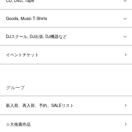
CD, DVD, Tape
Goods, Music T-Shirts
DJスクール, DJ出張, DJ機器など
イベントチケット
グループ
新入荷、再入荷、予約、SALEリスト
☆大推薦作品