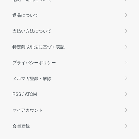
返品について
支払い方法について
特定商取引法に基づく表記
プライバシーポリシー
メルマガ登録・解除
RSS
/
ATOM
マイアカウント
会員登録