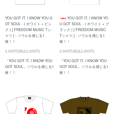
YOU GOT IT, I KNOW YOU G
YOU GOT IT, I KNOW YO
OT SOUL - ( ホワイト × ピン
U GOT SOUL - ( ホワイト × ブ
ク ) [ FREEDOM MUSIC Tシ
ラック ) [ FREEDOM MUSIC
ャツ ] - ソウルを感じる1
Tシャツ ] - ソウルを感じる1
枚！！
枚！！
2,000円(税込2,200円)
2,000円(税込2,200円)
「YOU GOT IT, I KNOW YOU
「YOU GOT IT, I KNOW YOU
GOT SOUL」ソウルを感じる1
GOT SOUL」ソウルを感じる1
枚！！
枚！！