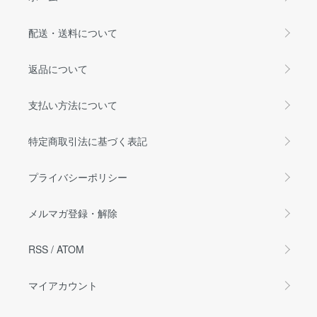
配送・送料について
返品について
支払い方法について
特定商取引法に基づく表記
プライバシーポリシー
メルマガ登録・解除
RSS
/
ATOM
マイアカウント