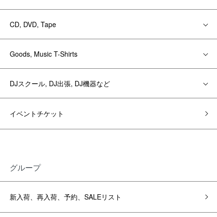
CD, DVD, Tape
Goods, Music T-Shirts
DJスクール, DJ出張, DJ機器など
イベントチケット
グループ
新入荷、再入荷、予約、SALEリスト