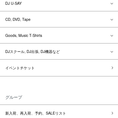
DJ U-SAY
CD, DVD, Tape
Goods, Music T-Shirts
DJスクール, DJ出張, DJ機器など
イベントチケット
グループ
新入荷、再入荷、予約、SALEリスト