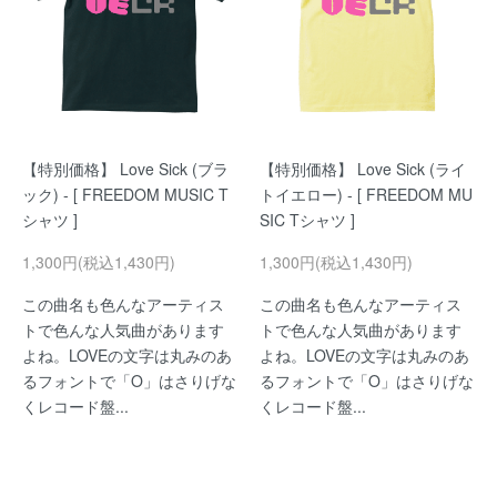
【特別価格】 Love Sick (ブラ
【特別価格】 Love Sick (ライ
ック) - [ FREEDOM MUSIC T
トイエロー) - [ FREEDOM MU
シャツ ]
SIC Tシャツ ]
1,300円(税込1,430円)
1,300円(税込1,430円)
この曲名も色んなアーティス
この曲名も色んなアーティス
トで色んな人気曲があります
トで色んな人気曲があります
よね。LOVEの文字は丸みのあ
よね。LOVEの文字は丸みのあ
るフォントで「O」はさりげな
るフォントで「O」はさりげな
くレコード盤...
くレコード盤...