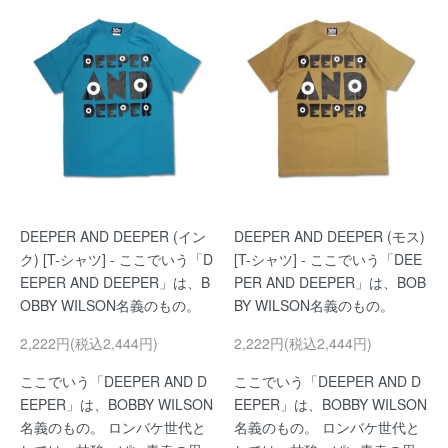
DEEPER AND DEEPER (イン
DEEPER AND DEEPER (モス)
ク) [T-シャツ] - ここでいう「D
[T-シャツ] - ここでいう「DEE
EEPER AND DEEPER」は、B
PER AND DEEPER」は、BOB
OBBY WILSON名義のもの。
BY WILSON名義のもの。
2,222円(税込2,444円)
2,222円(税込2,444円)
ここでいう「DEEPER AND D
ここでいう「DEEPER AND D
EEPER」は、BOBBY WILSON
EEPER」は、BOBBY WILSON
名義のもの。 ロンバケ世代と
名義のもの。 ロンバケ世代と