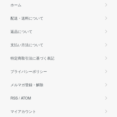
ホーム
配送・送料について
返品について
支払い方法について
特定商取引法に基づく表記
プライバシーポリシー
メルマガ登録・解除
RSS
/
ATOM
マイアカウント