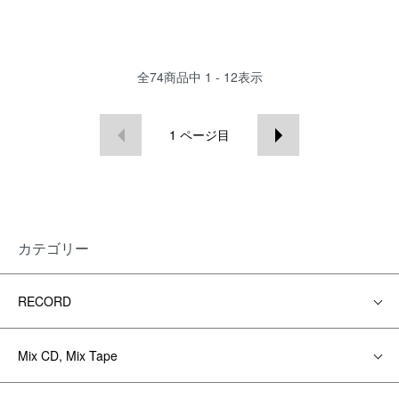
全
74
商品中
1 - 12
表示
1
ページ目
カテゴリー
RECORD
Mix CD, Mix Tape