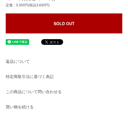
定価：3,300円(税込3,630円)
SOLD OUT
返品について
特定商取引法に基づく表記
この商品について問い合わせる
買い物を続ける