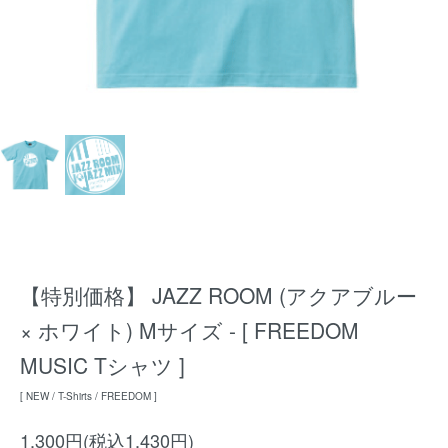
【特別価格】 JAZZ ROOM (アクアブルー
× ホワイト) Mサイズ - [ FREEDOM
MUSIC Tシャツ ]
[ NEW / T-Shirts / FREEDOM ]
1,300円(税込1,430円)