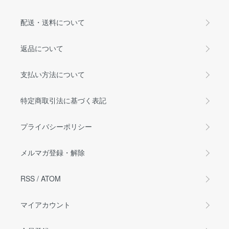
配送・送料について
返品について
支払い方法について
特定商取引法に基づく表記
プライバシーポリシー
メルマガ登録・解除
RSS
/
ATOM
マイアカウント