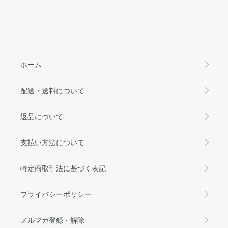
ホーム
配送・送料について
返品について
支払い方法について
特定商取引法に基づく表記
プライバシーポリシー
メルマガ登録・解除