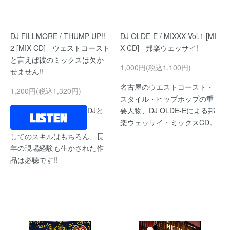
DJ FILLMORE / THUMP UP!!
DJ OLDE-E / MIXXX Vol.1 [MI
2 [MIX CD] - ウェストコースト
X CD] - 邦楽ウェッサイ!
と言えば彼のミックスは欠か
1,000円(税込1,100円)
せません!!
名古屋のウエストコースト・
1,200円(税込1,320円)
スタイル・ヒップホップの重
DJと
要人物、DJ OLDE-Eによる邦
楽ウェッサイ・ミックスCD。
してのスキルはもちろん、長
年の現場経験も生かされた作
品は必聴です!!