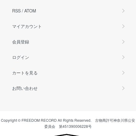
RSS
/
ATOM
マイアカウント
会員登録
ログイン
カートを見る
お問い合わせ
Copyright © FREEDOM RECORD All Rights Reserved. 古物商許可神奈川県公安
委員会 第451390006228号