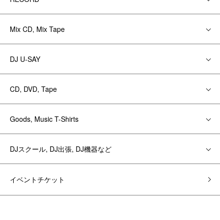
Mix CD, Mix Tape
DJ U-SAY
CD, DVD, Tape
Goods, Music T-Shirts
DJスクール, DJ出張, DJ機器など
イベントチケット