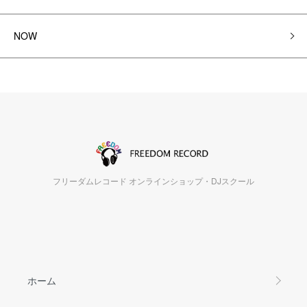
NOW
フリーダムレコード オンラインショップ・DJスクール
ホーム