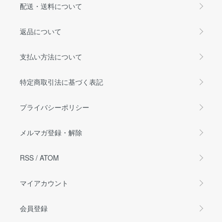
配送・送料について
返品について
支払い方法について
特定商取引法に基づく表記
プライバシーポリシー
メルマガ登録・解除
RSS
/
ATOM
マイアカウント
会員登録