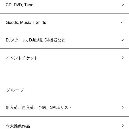
CD, DVD, Tape
Goods, Music T-Shirts
DJスクール, DJ出張, DJ機器など
イベントチケット
グループ
新入荷、再入荷、予約、SALEリスト
☆大推薦作品