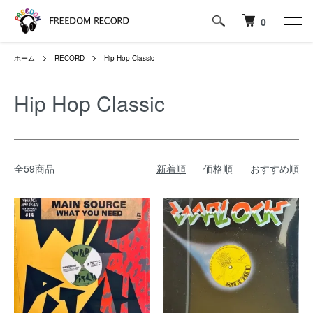
0
ホーム
RECORD
Hip Hop Classic
Hip Hop Classic
全59商品
新着順
価格順
おすすめ順