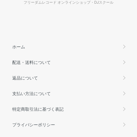
フリーダムレコード オンラインショップ・DJスクール
ホーム
配送・送料について
返品について
支払い方法について
特定商取引法に基づく表記
プライバシーポリシー