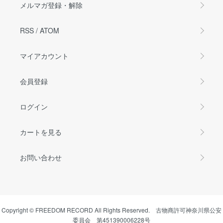
メルマガ登録・解除
RSS
/
ATOM
マイアカウント
会員登録
ログイン
カートを見る
お問い合わせ
Copyright © FREEDOM RECORD All Rights Reserved. 古物商許可神奈川県公安
委員会 第451390006228号