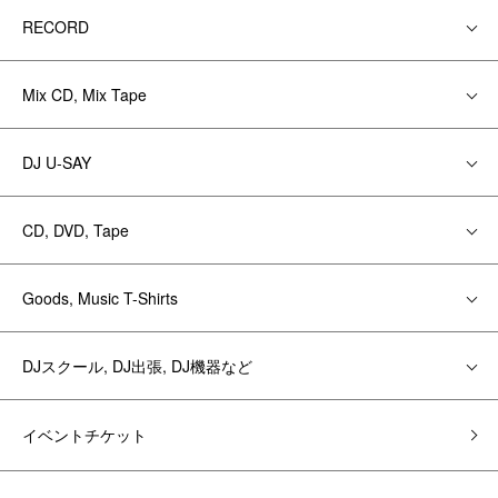
RECORD
Mix CD, Mix Tape
DJ U-SAY
CD, DVD, Tape
Goods, Music T-Shirts
DJスクール, DJ出張, DJ機器など
イベントチケット