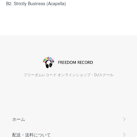
B2. Strictly Business (Acapella)
フリーダムレコード オンラインショップ・DJスクール
ホーム
配送・送料について