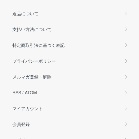
返品について
支払い方法について
特定商取引法に基づく表記
プライバシーポリシー
メルマガ登録・解除
RSS
/
ATOM
マイアカウント
会員登録