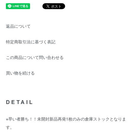
返品について
特定商取引法に基づく表記
この商品について問い合わせる
買い物を続ける
DETAIL
※早い者勝ち！！未開封新品再発1枚のみの倉庫ストックとなりま
す。