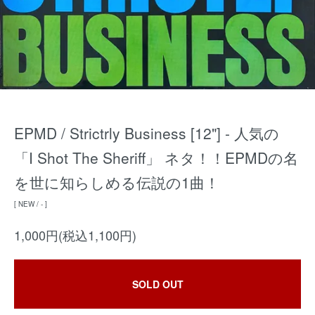
EPMD / Strictrly Business [12"] - 人気の
「I Shot The Sheriff」 ネタ！！EPMDの名
を世に知らしめる伝説の1曲！
[ NEW / - ]
1,000円(税込1,100円)
SOLD OUT