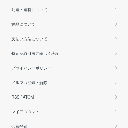
配送・送料について
返品について
支払い方法について
特定商取引法に基づく表記
プライバシーポリシー
メルマガ登録・解除
RSS
/
ATOM
マイアカウント
会員登録