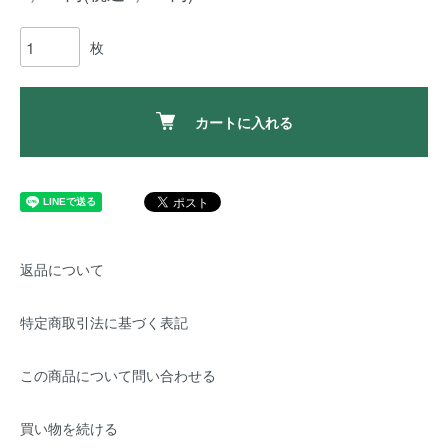
枚
カートに入れる
返品について
特定商取引法に基づく表記
この商品について問い合わせる
買い物を続ける