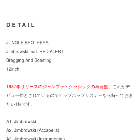
DETAIL
JUNGLE BROTHERS
Jimbrowski feat. RED ALERT
Bragging And Boasting
12inch
1987年リリースのジャンブラ・クラシックの再発盤。
これがデ
ビュー作とされているのでヒップホップリスナーなら持っておき
たい1枚です。
A1. Jimbrowski
A2. Jimbrowski (Accapella)
A3. Jimbrowski (Instrumental)