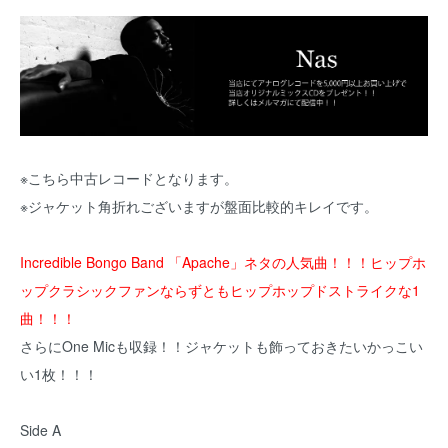
※こちら中古レコードとなります。
※ジャケット角折れございますが盤面比較的キレイです。
Incredible Bongo Band 「Apache」ネタの人気曲！！！ヒップホ
ップクラシックファンならずともヒップホップドストライクな1
曲！！！
さらにOne Micも収録！！ジャケットも飾っておきたいかっこい
い1枚！！！
Side A