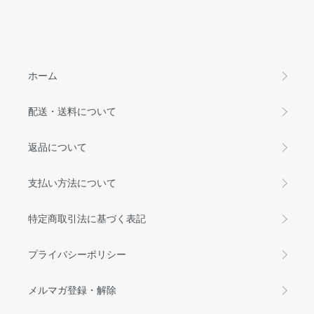
ホーム
配送・送料について
返品について
支払い方法について
特定商取引法に基づく表記
プライバシーポリシー
メルマガ登録・解除