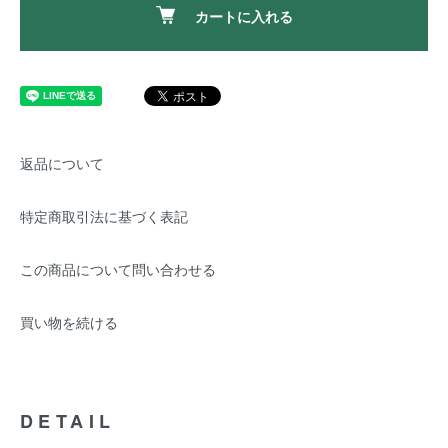
カートに入れる
返品について
特定商取引法に基づく表記
この商品について問い合わせる
買い物を続ける
DETAIL