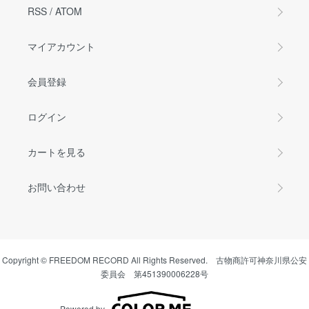
RSS
/
ATOM
マイアカウント
会員登録
ログイン
カートを見る
お問い合わせ
Copyright © FREEDOM RECORD All Rights Reserved. 古物商許可神奈川県公安
委員会 第451390006228号
Powered by