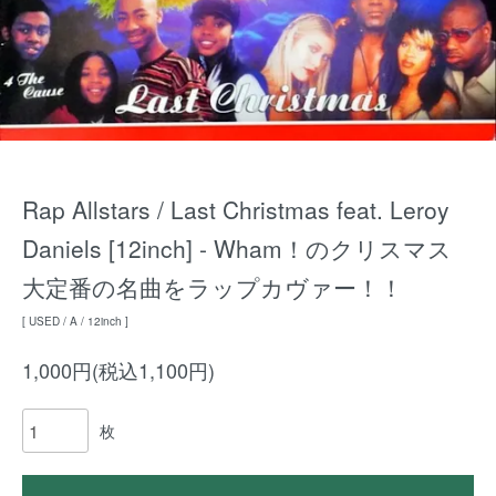
Rap Allstars / Last Christmas feat. Leroy
Daniels [12inch] - Wham！のクリスマス
大定番の名曲をラップカヴァー！！
[ USED / A / 12inch ]
1,000円(税込1,100円)
枚