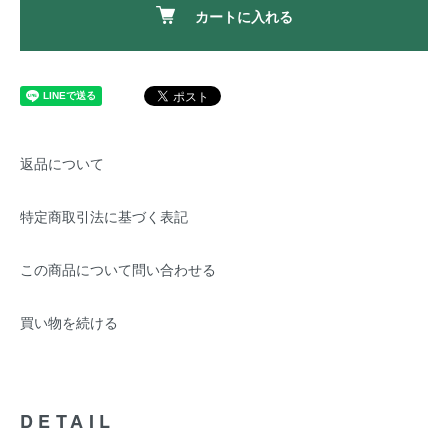
カートに入れる
返品について
特定商取引法に基づく表記
この商品について問い合わせる
買い物を続ける
DETAIL