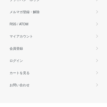
メルマガ登録・解除
RSS
/
ATOM
マイアカウント
会員登録
ログイン
カートを見る
お問い合わせ