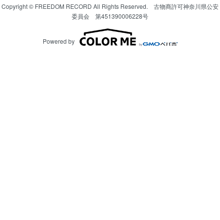
Copyright © FREEDOM RECORD All Rights Reserved. 古物商許可神奈川県公安
委員会 第451390006228号
Powered by