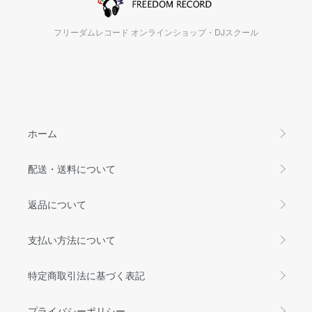
フリーダムレコード オンラインショップ・DJスクール
ホーム
配送・送料について
返品について
支払い方法について
特定商取引法に基づく表記
プライバシーポリシー