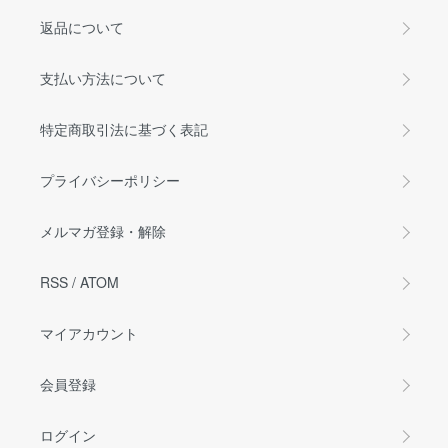
返品について
支払い方法について
特定商取引法に基づく表記
プライバシーポリシー
メルマガ登録・解除
RSS
/
ATOM
マイアカウント
会員登録
ログイン