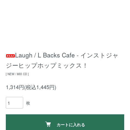
Laugh / L Backs Cafe - インストジャ
ジーヒップホップミックス！
[ NEW / MIX CD ]
1,314円(税込1,445円)
枚
カートに入れる