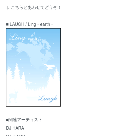
↓ こちらとあわせてどうぞ！
■ LAUGH / Ling - earth -
■関連アーティスト
DJ HARA