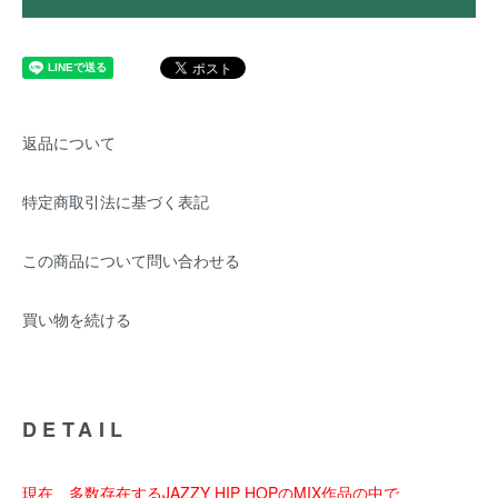
返品について
特定商取引法に基づく表記
この商品について問い合わせる
買い物を続ける
DETAIL
現在、多数存在するJAZZY HIP HOPのMIX作品の中で、