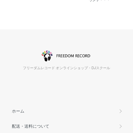
フリーダムレコード オンラインショップ・DJスクール
ホーム
配送・送料について