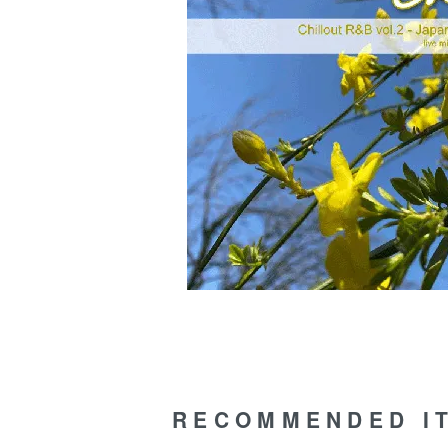
RECOMMENDED I