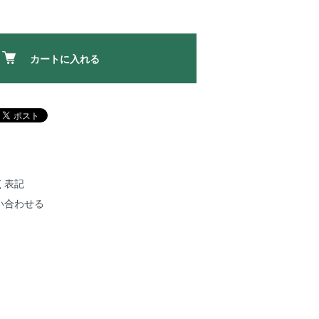
カートに入れる
く表記
い合わせる