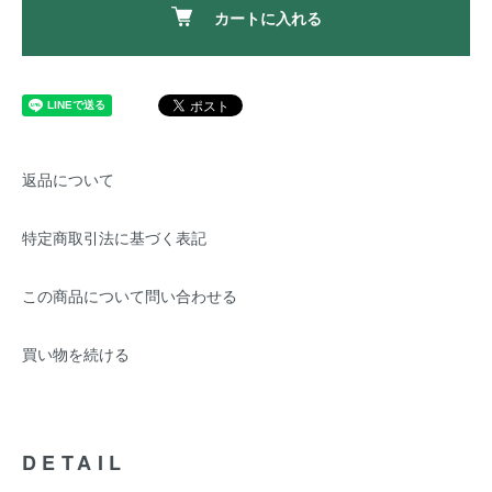
カートに入れる
返品について
特定商取引法に基づく表記
この商品について問い合わせる
買い物を続ける
DETAIL