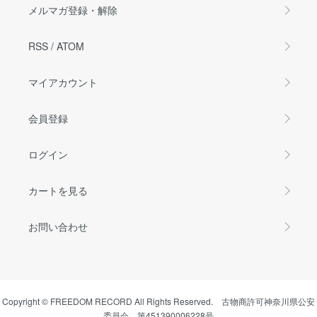
メルマガ登録・解除
RSS
/
ATOM
マイアカウント
会員登録
ログイン
カートを見る
お問い合わせ
Copyright © FREEDOM RECORD All Rights Reserved. 古物商許可神奈川県公安
委員会 第451390006228号