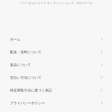
フリーダムレコード オンラインショップ・DJスクール
ホーム
配送・送料について
返品について
支払い方法について
特定商取引法に基づく表記
プライバシーポリシー