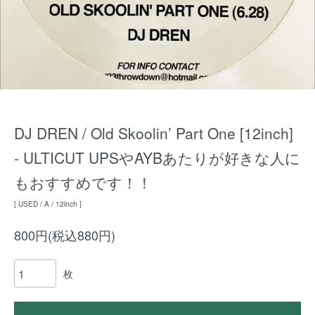
DJ DREN / Old Skoolin’ Part One [12inch]
- ULTICUT UPSやAYBあたりが好きな人に
もおすすめです！！
[ USED / A / 12inch ]
800円(税込880円)
枚