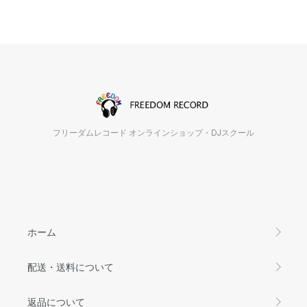
フリーダムレコード オンラインショップ・DJスクール
ホーム
配送・送料について
返品について