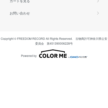
カートを見る
お問い合わせ
Copyright © FREEDOM RECORD All Rights Reserved. 古物商許可神奈川県公安
委員会 第451390006228号
Powered by