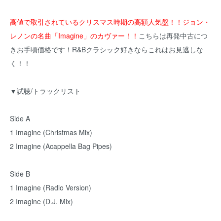
高値で取引されているクリスマス時期の高額人気盤！！ジョン・
レノンの名曲「Imagine」のカヴァー！！
こちらは再発中古につ
きお手頃価格です！R&Bクラシック好きならこれはお見逃しな
く！！
▼試聴/トラックリスト
Side A
1 Imagine (Christmas Mix)
2 Imagine (Acappella Bag Pipes)
Side B
1 Imagine (Radio Version)
2 Imagine (D.J. Mix)