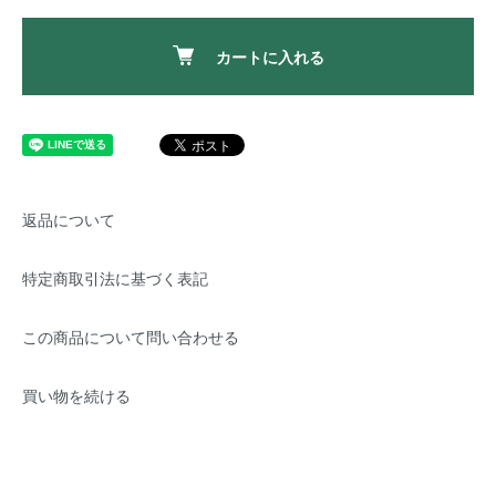
カートに入れる
返品について
特定商取引法に基づく表記
この商品について問い合わせる
買い物を続ける