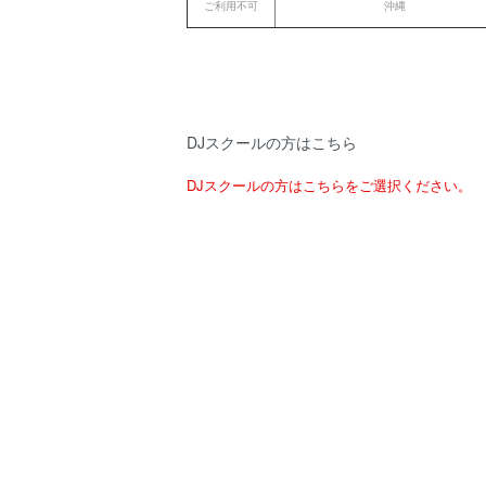
ご利用不可
沖縄
DJスクールの方はこちら
DJスクールの方はこちらをご選択ください。