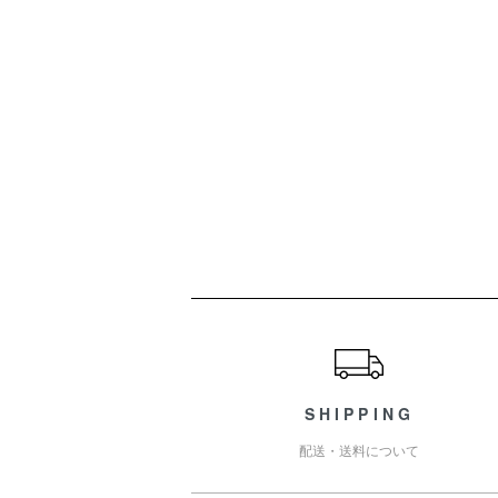
ショッピングガイド
SHIPPING
配送・送料について