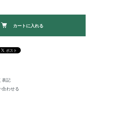
カートに入れる
く表記
い合わせる