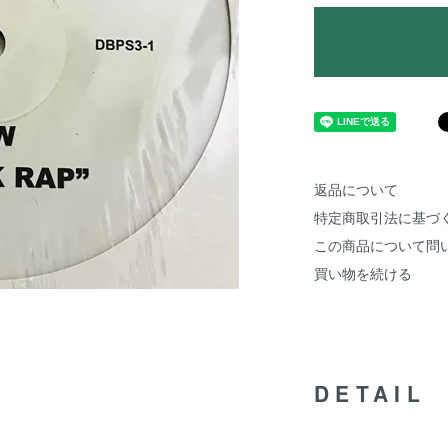
返品について
特定商取引法に基づ
この商品について問
買い物を続ける
DETAIL