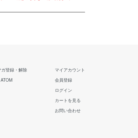
マガ登録・解除
マイアカウント
/
ATOM
会員登録
ログイン
カートを見る
お問い合わせ