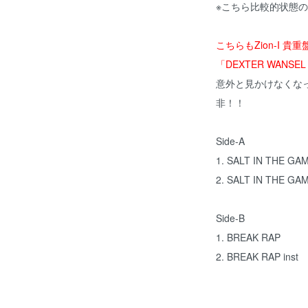
※こちら比較的状態
こちらもZion-I 
「DEXTER WANSEL 
意外と見かけなくな
非！！
Side-A
1. SALT IN THE GA
2. SALT IN THE GAM
Side-B
1. BREAK RAP
2. BREAK RAP inst