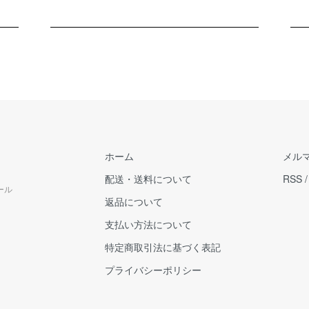
ホーム
メル
配送・送料について
RSS
ール
返品について
支払い方法について
特定商取引法に基づく表記
プライバシーポリシー