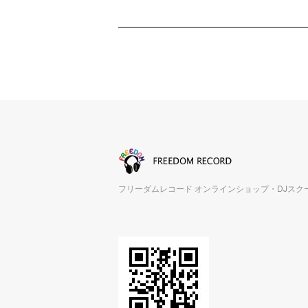
フリーダムレコード オンラインショップ・DJスク