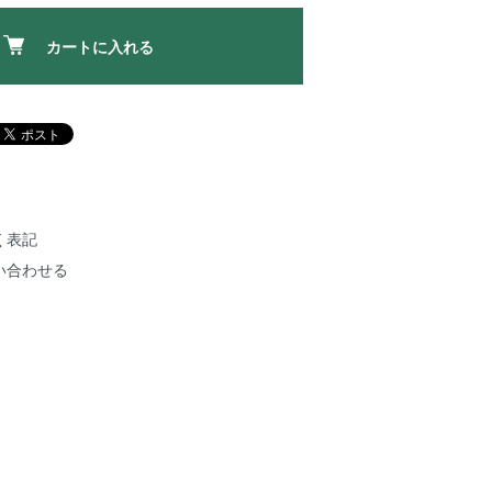
カートに入れる
く表記
い合わせる