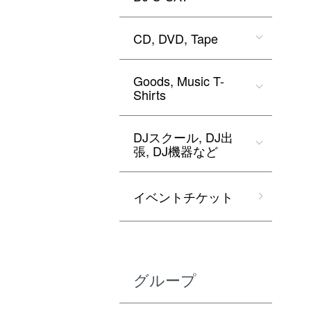
CD, DVD, Tape
Goods, Music T-
Shirts
DJスクール, DJ出
張, DJ機器など
イベントチケット
グループ