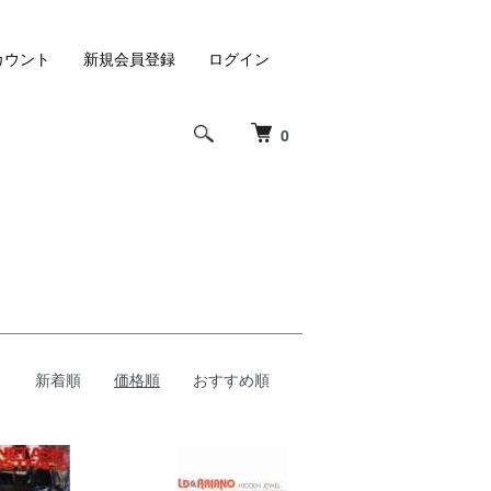
カウント
新規会員登録
ログイン
0
新着順
価格順
おすすめ順