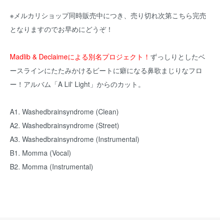
※メルカリショップ同時販売中につき、売り切れ次第こちら完売
となりますのでお早めにどうぞ！
Madlib & Declaimeによる別名プロジェクト！
ずっしりとしたベ
ースラインにたたみかけるビートに癖になる鼻歌まじりなフロ
ー！アルバム「A Lil' Light」からのカット。
A1. Washedbrainsyndrome (Clean)
A2. Washedbrainsyndrome (Street)
A3. Washedbrainsyndrome (Instrumental)
B1. Momma (Vocal)
B2. Momma (Instrumental)