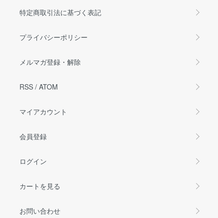
特定商取引法に基づく表記
プライバシーポリシー
メルマガ登録・解除
RSS
/
ATOM
マイアカウント
会員登録
ログイン
カートを見る
お問い合わせ