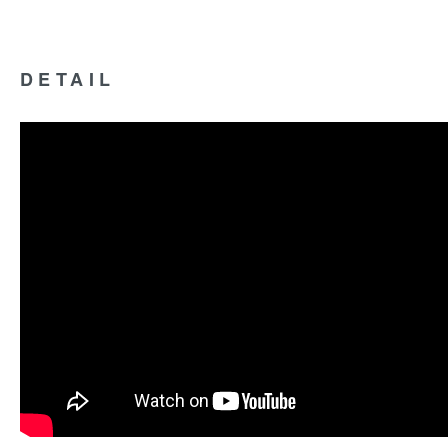
DETAIL