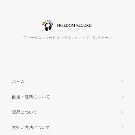
フリーダムレコード オンラインショップ・DJスクール
ホーム
配送・送料について
返品について
支払い方法について