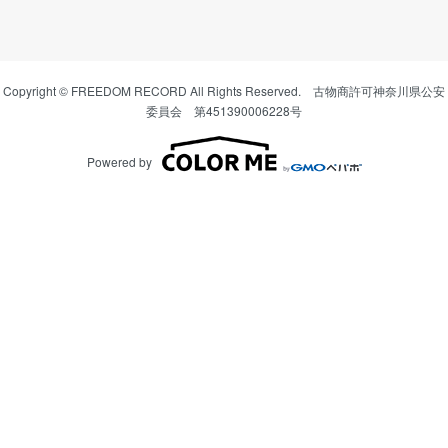
Copyright © FREEDOM RECORD All Rights Reserved. 古物商許可神奈川県公安
委員会 第451390006228号
Powered by