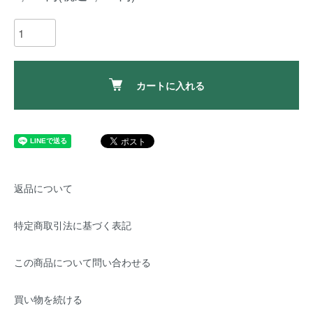
カートに入れる
返品について
特定商取引法に基づく表記
この商品について問い合わせる
買い物を続ける