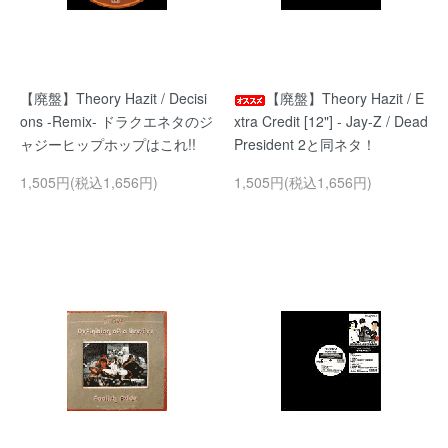
【廃盤】Theory Hazit / Decisi
【廃盤】Theory Hazit / E
ons -Remix- ドラクエネタのジ
xtra Credit [12"] - Jay-Z / Dead
ャジーヒップホップはこれ!!
President 2と同ネタ！
1,505円(税込1,656円)
1,505円(税込1,656円)