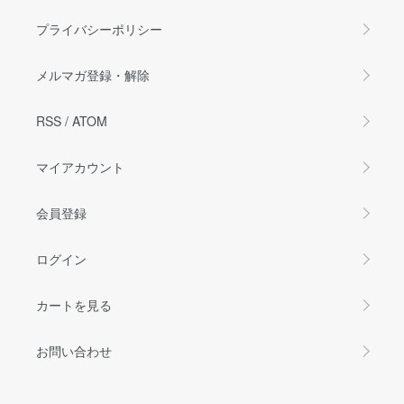
プライバシーポリシー
メルマガ登録・解除
RSS
/
ATOM
マイアカウント
会員登録
ログイン
カートを見る
お問い合わせ