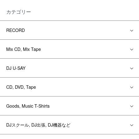
カテゴリー
RECORD
Mix CD, Mix Tape
DJ U-SAY
CD, DVD, Tape
Goods, Music T-Shirts
DJスクール, DJ出張, DJ機器など