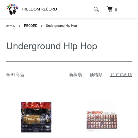
0
ホーム
RECORD
Underground Hip Hop
Underground Hip Hop
全91商品
新着順
価格順
おすすめ順