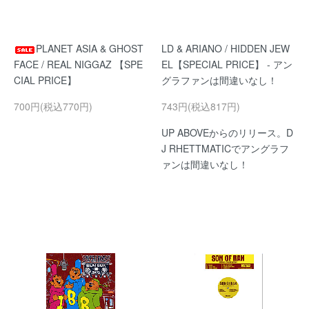
PLANET ASIA & GHOST
LD & ARIANO / HIDDEN JEW
FACE / REAL NIGGAZ 【SPE
EL【SPECIAL PRICE】 - アン
CIAL PRICE】
グラファンは間違いなし！
700円(税込770円)
743円(税込817円)
UP ABOVEからのリリース。D
J RHETTMATICでアングラフ
ァンは間違いなし！