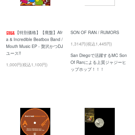
【特別価格】【廃盤】Afr
SON OF RAN / RUMORS
a & Incredible Beatbox Band /
1,314円(税込1,445円)
Mouth Music EP - 贅沢かつDJ
ユース!!
San Diegoで活躍するMC Son
Of Ranによる上質ジャジーヒ
1,000円(税込1,100円)
ップホップ！！！