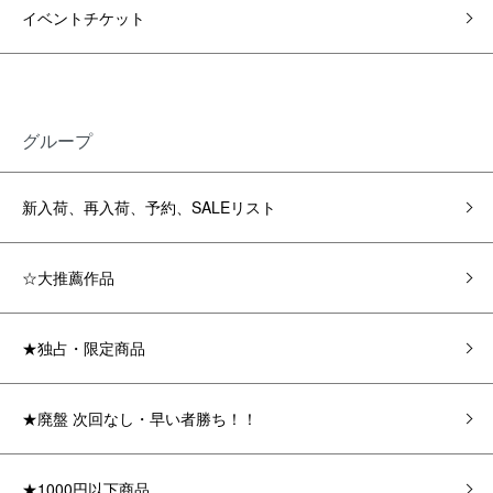
イベントチケット
グループ
新入荷、再入荷、予約、SALEリスト
☆大推薦作品
★独占・限定商品
★廃盤 次回なし・早い者勝ち！！
★1000円以下商品