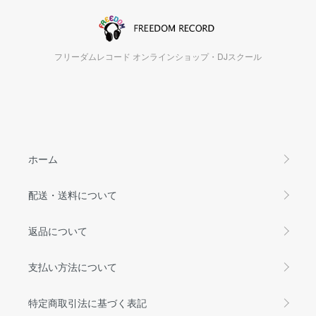
フリーダムレコード オンラインショップ・DJスクール
ホーム
配送・送料について
返品について
支払い方法について
特定商取引法に基づく表記