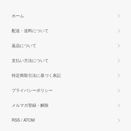
ホーム
配送・送料について
返品について
支払い方法について
特定商取引法に基づく表記
プライバシーポリシー
メルマガ登録・解除
RSS
/
ATOM