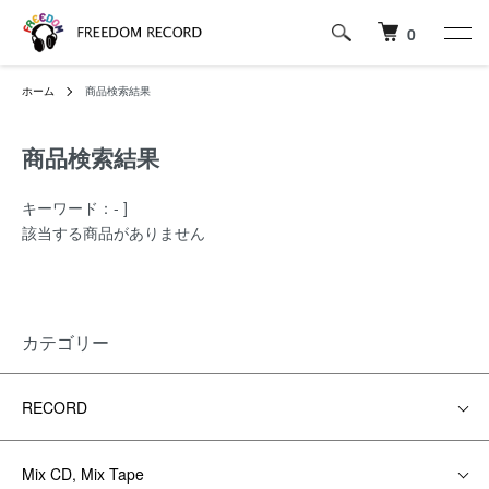
0
ホーム
商品検索結果
商品検索結果
キーワード：- ]
該当する商品がありません
カテゴリー
RECORD
Mix CD, Mix Tape