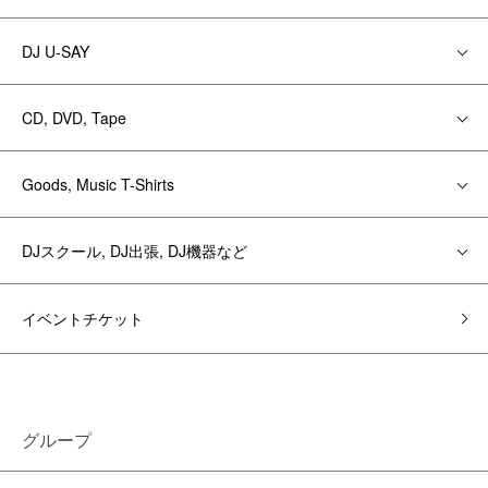
DJ U-SAY
CD, DVD, Tape
Goods, Music T-Shirts
DJスクール, DJ出張, DJ機器など
イベントチケット
グループ