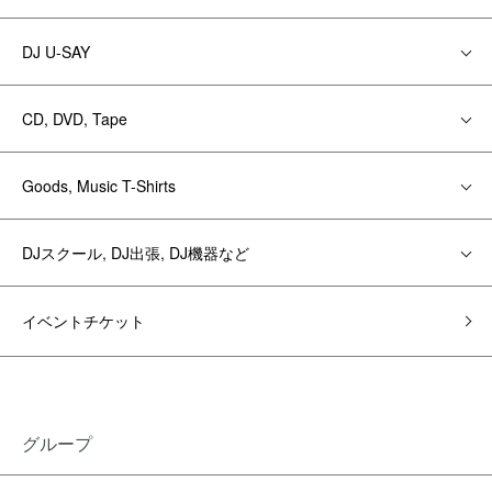
DJ U-SAY
CD, DVD, Tape
Goods, Music T-Shirts
DJスクール, DJ出張, DJ機器など
イベントチケット
グループ