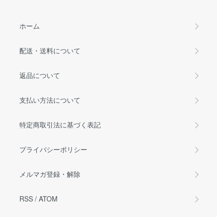
ホーム
配送・送料について
返品について
支払い方法について
特定商取引法に基づく表記
プライバシーポリシー
メルマガ登録・解除
RSS
/
ATOM