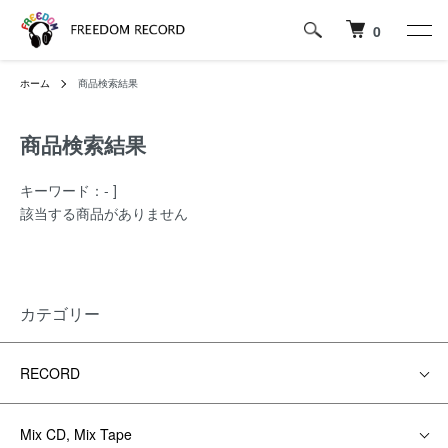
0
ホーム
商品検索結果
商品検索結果
キーワード：- ]
該当する商品がありません
カテゴリー
RECORD
Mix CD, Mix Tape