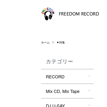
ホーム
▼特集
カテゴリー
RECORD
Mix CD, Mix Tape
DJ U-SAY