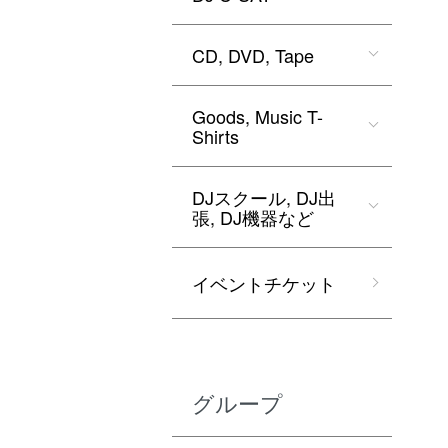
CD, DVD, Tape
Goods, Music T-
Shirts
DJスクール, DJ出
張, DJ機器など
イベントチケット
グループ