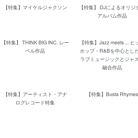
【特集】マイケルジャクソン
【特集】 DJによるオリジ
アルバム作品
【特集】 THINK BIG INC. レー
【特集】Jazz meets ... 
ベル作品
ホップ・R&Bを中心とし
ラブミュージックとジャ
融合作品
【特集】アーティスト・アナ
【特集】Busta Rhymes
ログレコード特集