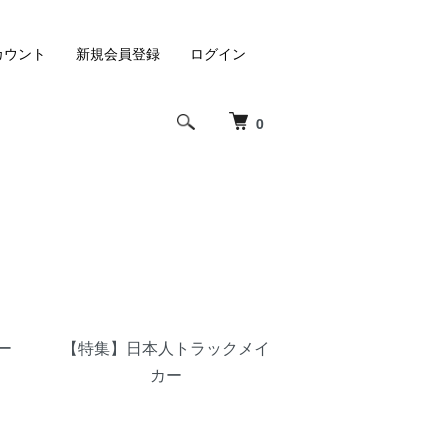
カウント
新規会員登録
ログイン
0
ー
【特集】日本人トラックメイ
カー