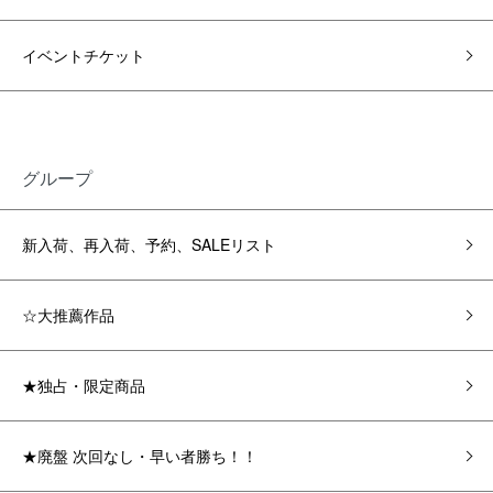
イベントチケット
グループ
新入荷、再入荷、予約、SALEリスト
☆大推薦作品
★独占・限定商品
★廃盤 次回なし・早い者勝ち！！