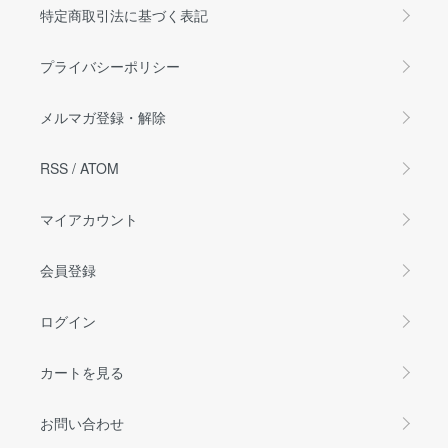
特定商取引法に基づく表記
プライバシーポリシー
メルマガ登録・解除
RSS
/
ATOM
マイアカウント
会員登録
ログイン
カートを見る
お問い合わせ