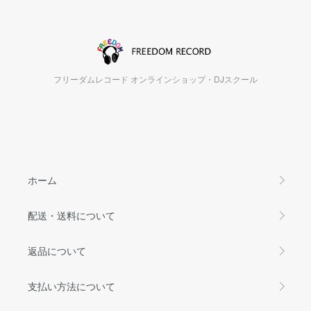
フリーダムレコード オンラインショップ・DJスクール
ホーム
配送・送料について
返品について
支払い方法について