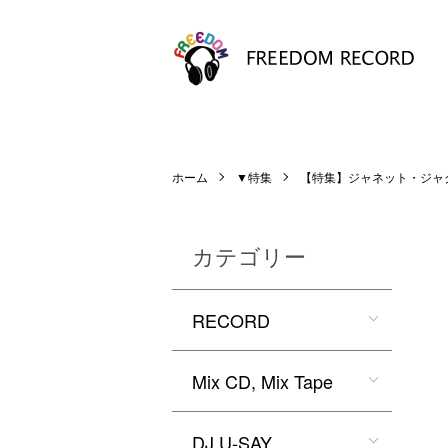
ホーム
▼特集
【特集】ジャネット・ジャ
カテゴリー
RECORD
Mix CD, Mix Tape
DJ U-SAY