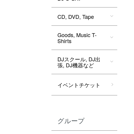
CD, DVD, Tape
Goods, Music T-
Shirts
DJスクール, DJ出
張, DJ機器など
イベントチケット
グループ