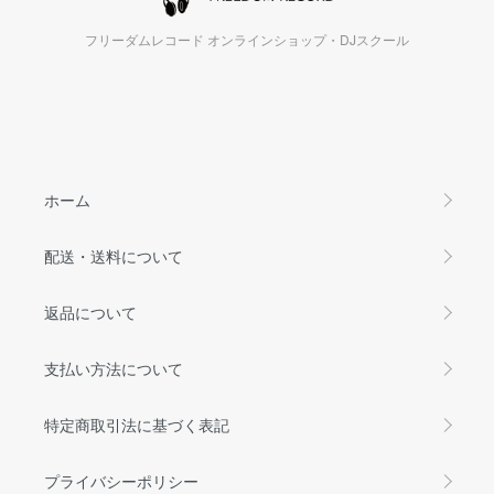
フリーダムレコード オンラインショップ・DJスクール
ホーム
配送・送料について
返品について
支払い方法について
特定商取引法に基づく表記
プライバシーポリシー