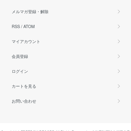
メルマガ登録・解除
RSS
/
ATOM
マイアカウント
会員登録
ログイン
カートを見る
お問い合わせ