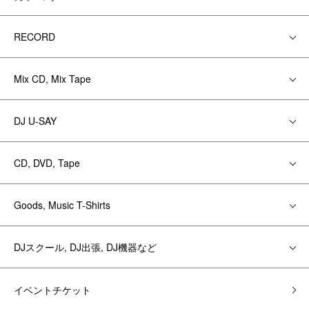
RECORD
Mix CD, Mix Tape
DJ U-SAY
CD, DVD, Tape
Goods, Music T-Shirts
DJスクール, DJ出張, DJ機器など
イベントチケット