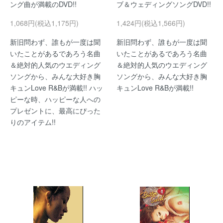
ング曲が満載のDVD!!
ブ＆ウェディングソングDVD!!
1,068円(税込1,175円)
1,424円(税込1,566円)
新旧問わず、誰もが一度は聞
新旧問わず、誰もが一度は聞
いたことがあるであろう名曲
いたことがあるであろう名曲
＆絶対的人気のウエディング
＆絶対的人気のウエディング
ソングから、みんな大好き胸
ソングから、みんな大好き胸
キュンLove R&Bが満載!! ハッ
キュンLove R&Bが満載!!
ピーな時、ハッピーな人への
プレゼントに、最高にぴった
りのアイテム!!