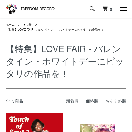
0
ホーム
▼特集
【特集】LOVE FAIR - バレンタイン・ホワイトデーにピッタリの作品を！
【特集】LOVE FAIR - バレン
タイン・ホワイトデーにピッ
タリの作品を！
全19商品
新着順
価格順
おすすめ順