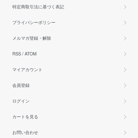
特定商取引法に基づく表記
プライバシーポリシー
メルマガ登録・解除
RSS
/
ATOM
マイアカウント
会員登録
ログイン
カートを見る
お問い合わせ