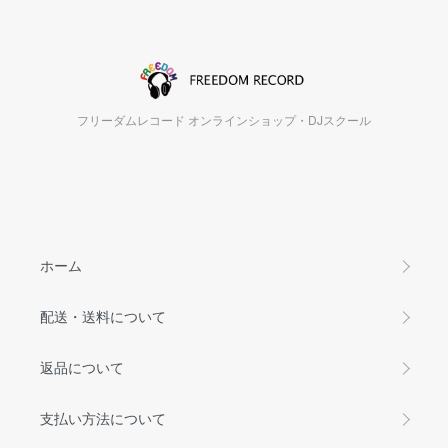
フリーダムレコード オンラインショップ・DJスクール
ホーム
配送・送料について
返品について
支払い方法について