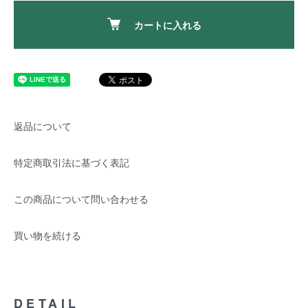
カートに入れる
返品について
特定商取引法に基づく表記
この商品について問い合わせる
買い物を続ける
DETAIL