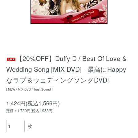
【20%OFF】Duffy D / Best Of Love &
Wedding Song [MIX DVD] - 最高にHappy
なラブ＆ウェディングソングDVD!!
[ NEW / MIX DVD / Trust Sound ]
1,424円(税込1,566円)
定価：1,780円(税込1,958円)
枚