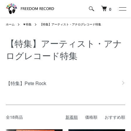
0
ホーム
▼特集
【特集】アーティスト・アナログレコード特集
【特集】アーティスト・アナ
ログレコード特集
グループ一覧
【特集】Pete Rock
全18商品
新着順
価格順
おすすめ順