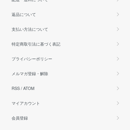
返品について
支払い方法について
特定商取引法に基づく表記
プライバシーポリシー
メルマガ登録・解除
RSS
/
ATOM
マイアカウント
会員登録