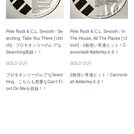
Pete Rock & C.L. Smooth / Se
Pete Rock & C.L. Smooth / In
arching, Take You There [12in
The House, All The Places [12
ch] - プロモオンリーのレアな
inch] - 2枚使い常連ヒット！C
Searching収録！！
annonball Adderleyネタ！
SOLD OUT
SOLD OUT
プロモオンリーのレアなSearc
2枚使い常連ヒット！Cannonb
hing、こちらも貴重なCan’t Fr
all Adderleyネタ！
ont On Meを収録！！