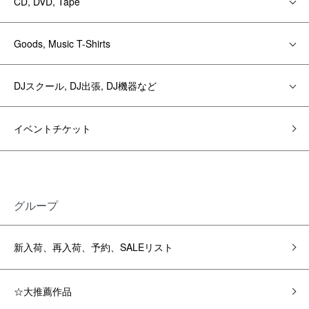
CD, DVD, Tape
Goods, Music T-Shirts
DJスクール, DJ出張, DJ機器など
イベントチケット
グループ
新入荷、再入荷、予約、SALEリスト
☆大推薦作品