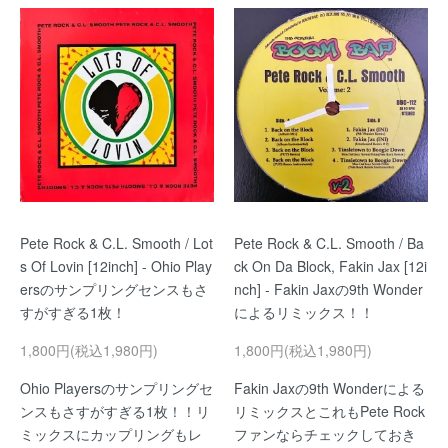
Pete Rock & C.L. Smooth / Lot
Pete Rock & C.L. Smooth / Ba
s Of Lovin [12inch] - Ohio Play
ck On Da Block, Fakin Jax [12i
ersのサンプリングセンスもさ
nch] - Fakin Jaxの9th Wonder
すがすぎる1枚！
によるリミックス！！
1,800円(税込1,980円)
1,800円(税込1,980円)
Ohio Playersのサンプリングセ
Fakin Jaxの9th Wonderによる
ンスもさすがすぎる1枚！！リ
リミックスとこれもPete Rock
ミックスにカップリングもレ
ファンならチェックしておき