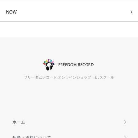
NOW
フリーダムレコード オンラインショップ・DJスクール
ホーム
配送・送料について