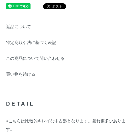
返品について
特定商取引法に基づく表記
この商品について問い合わせる
買い物を続ける
DETAIL
※こちらは比較的キレイな中古盤となります。擦れ傷多少ありま
す。