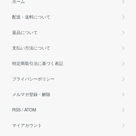
ホーム
配送・送料について
返品について
支払い方法について
特定商取引法に基づく表記
プライバシーポリシー
メルマガ登録・解除
RSS
/
ATOM
マイアカウント