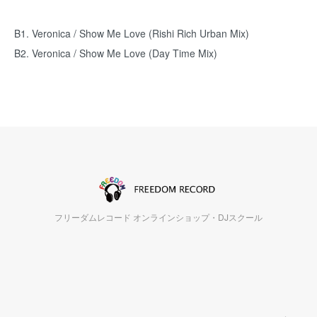
B1. Veronica / Show Me Love (Rishi Rich Urban Mix)
B2. Veronica / Show Me Love (Day Time Mix)
フリーダムレコード オンラインショップ・DJスクール