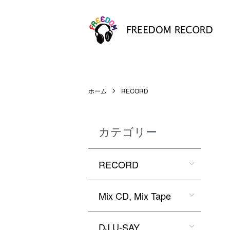
ホーム
RECORD
カテゴリー
RECORD
Mix CD, Mix Tape
DJ U-SAY