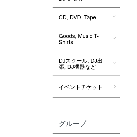
CD, DVD, Tape
Goods, Music T-
Shirts
DJスクール, DJ出
張, DJ機器など
イベントチケット
グループ