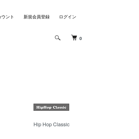
カウント
新規会員登録
ログイン
0
Hip Hop Classic