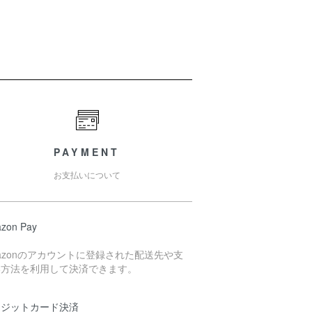
PAYMENT
お支払いについて
zon Pay
azonのアカウントに登録された配送先や支
い方法を利用して決済できます。
レジットカード決済