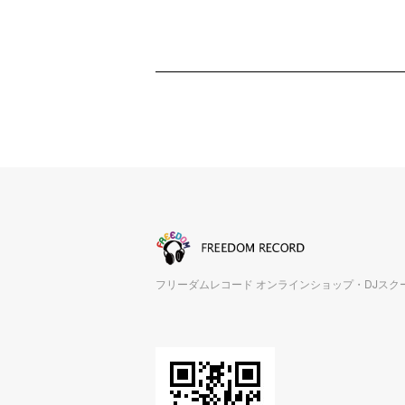
フリーダムレコード オンラインショップ・DJスク