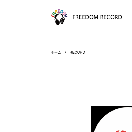
ホーム
RECORD