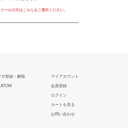
スクールの方はこちらをご選択ください。
マガ登録・解除
マイアカウント
/
ATOM
会員登録
ログイン
カートを見る
お問い合わせ