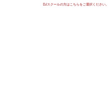
DJスクールの方はこちらをご選択ください。