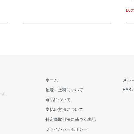
DJ
ホーム
メル
配送・送料について
RSS
ール
返品について
支払い方法について
特定商取引法に基づく表記
プライバシーポリシー