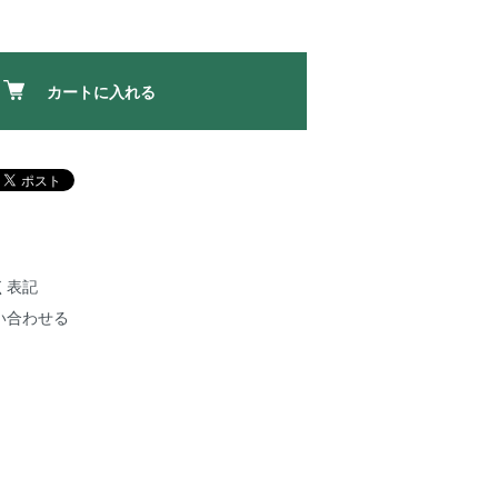
カートに入れる
く表記
い合わせる