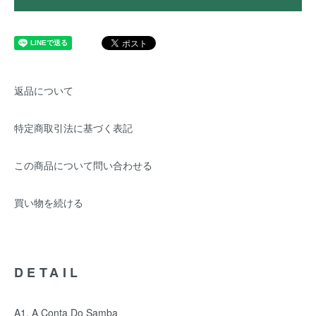
返品について
特定商取引法に基づく表記
この商品について問い合わせる
買い物を続ける
DETAIL
A1.
A Conta Do Samba