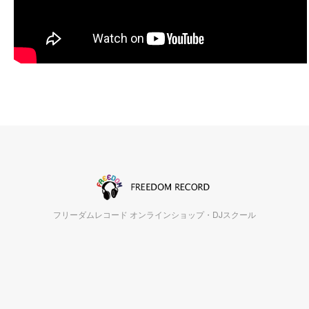
フリーダムレコード オンラインショップ・DJスクール