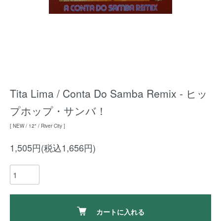
Tita Lima / Conta Do Samba Remix - ヒッ
プホップ・サンバ！
[ NEW / 12" / River City ]
1,505円(税込1,656円)
カートに入れる