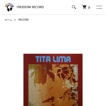
0
ホーム
RECORD