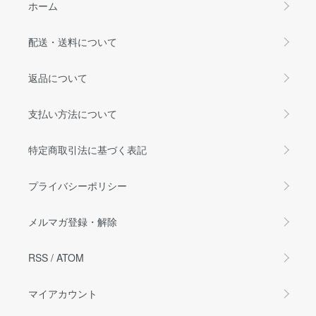
ホーム
配送・送料について
返品について
支払い方法について
特定商取引法に基づく表記
プライバシーポリシー
メルマガ登録・解除
RSS
/
ATOM
マイアカウント