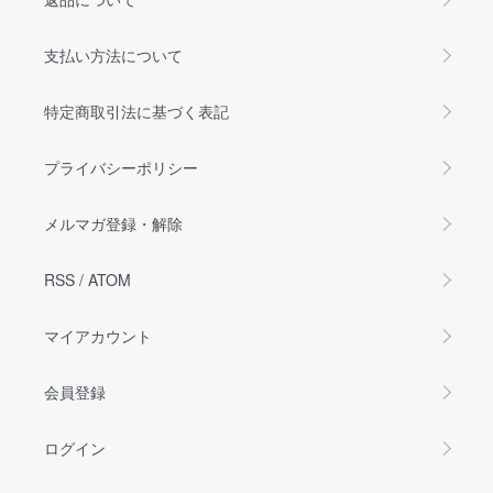
支払い方法について
特定商取引法に基づく表記
プライバシーポリシー
メルマガ登録・解除
RSS
/
ATOM
マイアカウント
会員登録
ログイン