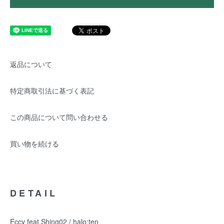
返品について
特定商取引法に基づく表記
この商品について問い合わせる
買い物を続ける
DETAIL
Eccy feat.Shing02 / halo:ten