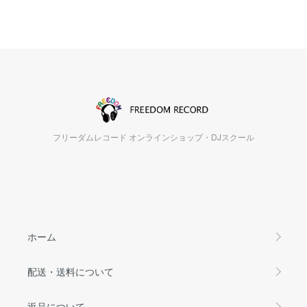
フリーダムレコード オンラインショップ・DJスクール
ホーム
配送・送料について
返品について