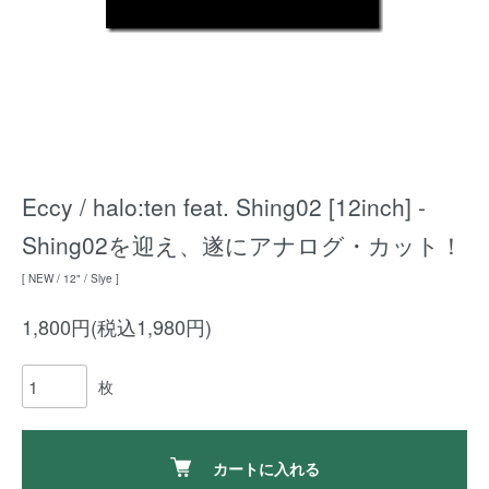
Eccy / halo:ten feat. Shing02 [12inch] -
Shing02を迎え、遂にアナログ・カット！
[ NEW / 12" / Slye ]
1,800円(税込1,980円)
枚
カートに入れる