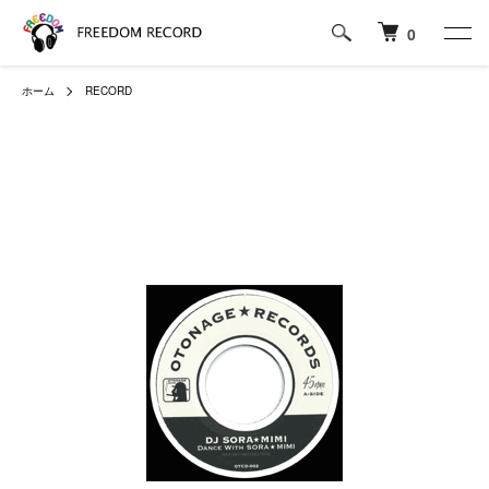
0
ホーム
RECORD