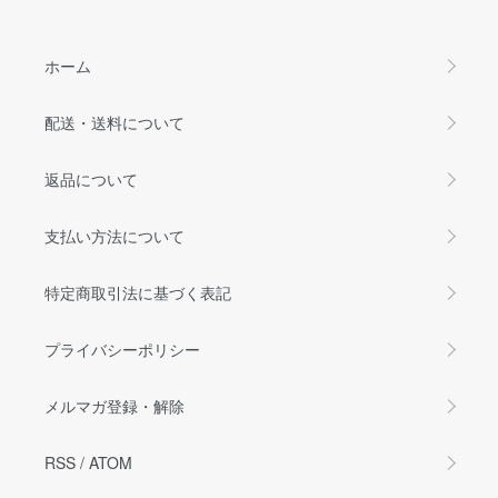
ホーム
配送・送料について
返品について
支払い方法について
特定商取引法に基づく表記
プライバシーポリシー
メルマガ登録・解除
RSS
/
ATOM