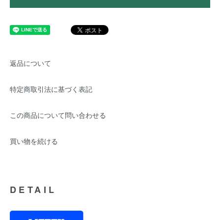
返品について
特定商取引法に基づく表記
この商品について問い合わせる
買い物を続ける
DETAIL