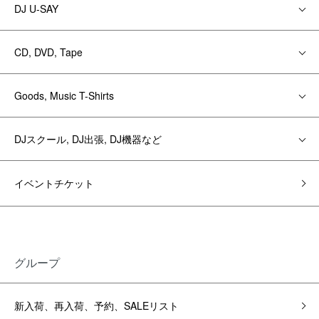
DJ U-SAY
CD, DVD, Tape
Goods, Music T-Shirts
DJスクール, DJ出張, DJ機器など
イベントチケット
グループ
新入荷、再入荷、予約、SALEリスト