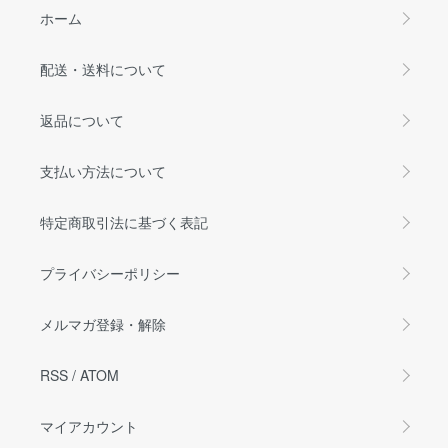
ホーム
配送・送料について
返品について
支払い方法について
特定商取引法に基づく表記
プライバシーポリシー
メルマガ登録・解除
RSS
/
ATOM
マイアカウント