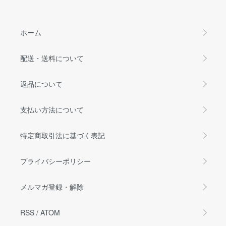
ホーム
配送・送料について
返品について
支払い方法について
特定商取引法に基づく表記
プライバシーポリシー
メルマガ登録・解除
RSS
/
ATOM