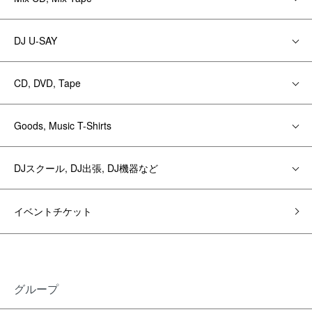
DJ U-SAY
CD, DVD, Tape
Goods, Music T-Shirts
DJスクール, DJ出張, DJ機器など
イベントチケット
グループ