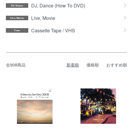
DJ, Dance (How To DVD)
Live, Movie
Cassette Tape / VHS
全908商品
新着順
価格順
おすすめ順