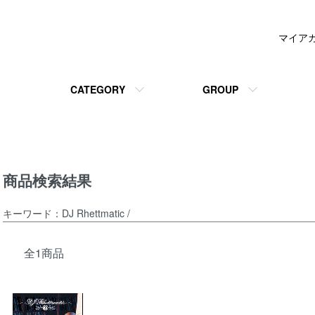
マイア
CATEGORY
GROUP
商品検索結果
キーワード：DJ Rhettmatic /
全1商品