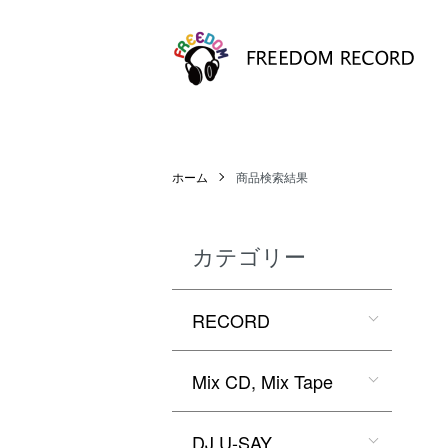
ホーム
商品検索結果
カテゴリー
RECORD
Mix CD, Mix Tape
DJ U-SAY