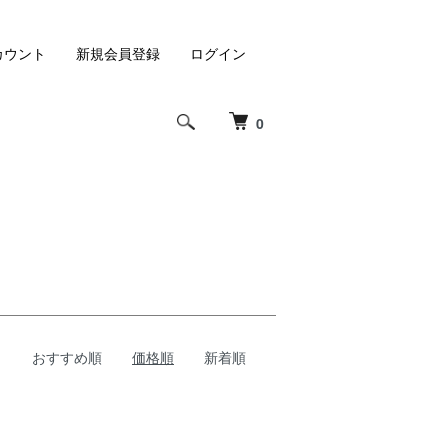
カウント
新規会員登録
ログイン
0
おすすめ順
価格順
新着順