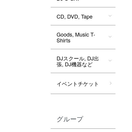
CD, DVD, Tape
Goods, Music T-
Shirts
DJスクール, DJ出
張, DJ機器など
イベントチケット
グループ