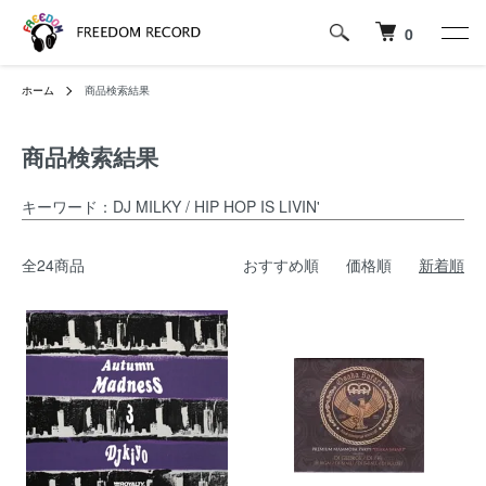
0
ホーム
商品検索結果
商品検索結果
キーワード：DJ MILKY / HIP HOP IS LIVIN'
全24商品
おすすめ順
価格順
新着順