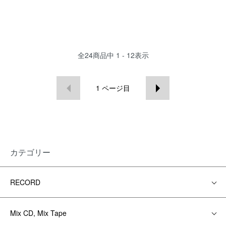
全
24
商品中
1 - 12
表示
1
ページ目
カテゴリー
RECORD
Mix CD, Mix Tape