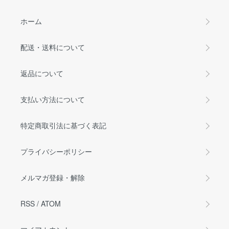
ホーム
配送・送料について
返品について
支払い方法について
特定商取引法に基づく表記
プライバシーポリシー
メルマガ登録・解除
RSS
/
ATOM