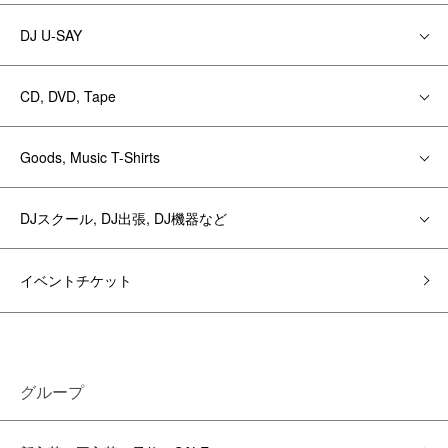
DJ U-SAY
CD, DVD, Tape
Goods, Music T-Shirts
DJスクール, DJ出張, DJ機器など
イベントチケット
グループ