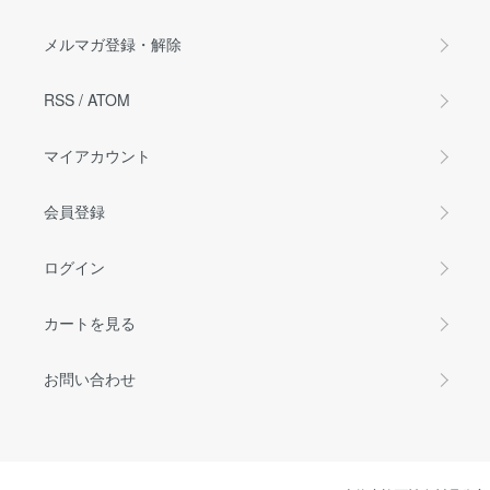
メルマガ登録・解除
RSS
/
ATOM
マイアカウント
会員登録
ログイン
カートを見る
お問い合わせ