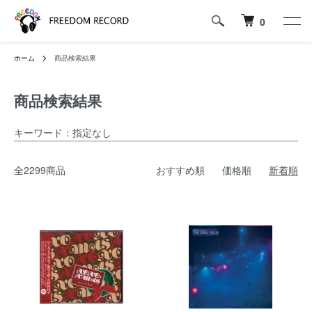
0
ホーム
商品検索結果
商品検索結果
キーワード：指定なし
全2299商品
おすすめ順
価格順
新着順