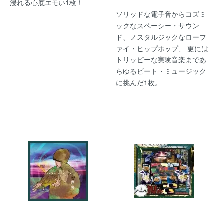
浸れる心底エモい1枚！
ソリッドな電子音からコズミ
ックなスペーシー・サウン
ド、ノスタルジックなローフ
ァイ・ヒップホップ、 更には
トリッピーな実験音楽まであ
らゆるビート・ミュージック
に挑んだ1枚。