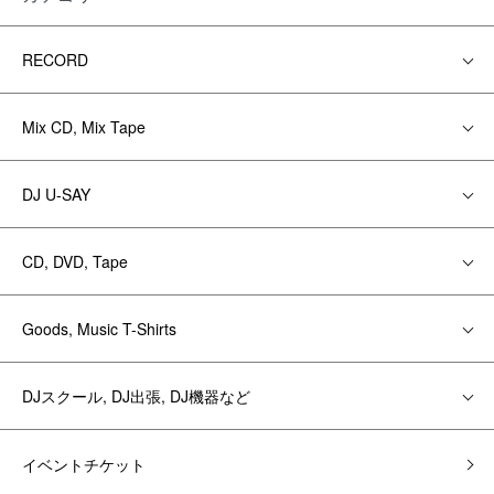
RECORD
Mix CD, Mix Tape
DJ U-SAY
CD, DVD, Tape
Goods, Music T-Shirts
DJスクール, DJ出張, DJ機器など
イベントチケット