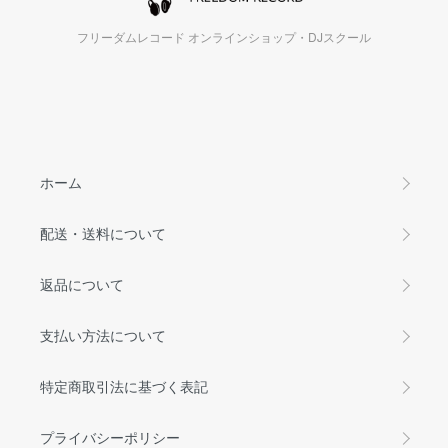
フリーダムレコード オンラインショップ・DJスクール
ホーム
配送・送料について
返品について
支払い方法について
特定商取引法に基づく表記
プライバシーポリシー