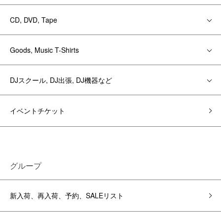
CD, DVD, Tape
Goods, Music T-Shirts
DJスクール, DJ出張, DJ機器など
イベントチケット
グループ
新入荷、再入荷、予約、SALEリスト