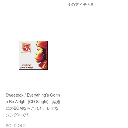
りのアイテム!!
Sweetbox / Everything’s Gonn
a Be Alright (CD Single) - 結婚
式のBGMならこれも。レアな
シングルで！
SOLD OUT