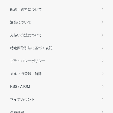
配送・送料について
返品について
支払い方法について
特定商取引法に基づく表記
プライバシーポリシー
メルマガ登録・解除
RSS
/
ATOM
マイアカウント
会員登録