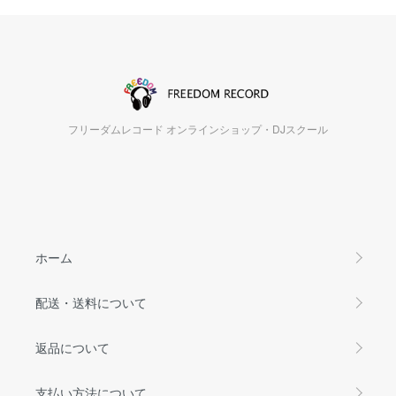
フリーダムレコード オンラインショップ・DJスクール
ホーム
配送・送料について
返品について
支払い方法について