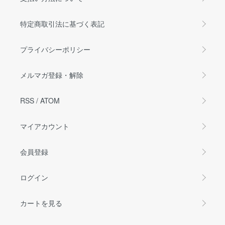
特定商取引法に基づく表記
プライバシーポリシー
メルマガ登録・解除
RSS
/
ATOM
マイアカウント
会員登録
ログイン
カートを見る