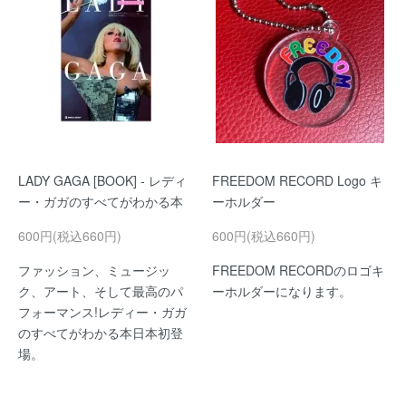
LADY GAGA [BOOK] - レディ
FREEDOM RECORD Logo キ
ー・ガガのすべてがわかる本
ーホルダー
600円(税込660円)
600円(税込660円)
ファッション、ミュージッ
FREEDOM RECORDのロゴキ
ク、アート、そして最高のパ
ーホルダーになります。
フォーマンス!レディー・ガガ
のすべてがわかる本日本初登
場。