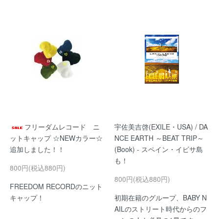
フリーダムレコード ニ
宇佐美吉啓(EXILE・USA) / DA
ットキャップ ☆NEWカラー☆
NCE EARTH ～BEAT TRIP～
追加しました！！
(Book) - スペイン・イビサ島
も！
800円(税込880円)
800円(税込880円)
FREEDOM RECORDのニット
キャップ！
初期在籍のグループ、BABY N
AILのストリート時代からのフ