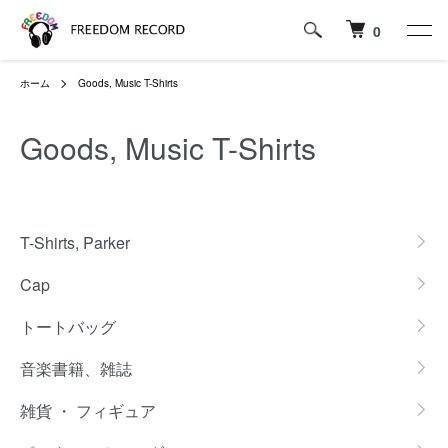
0
ホーム
Goods, Music T-Shirts
Goods, Music T-Shirts
カテゴリー一覧
T-Shirts, Parker
Cap
トートバッグ
音楽書籍、雑誌
雑貨 ・ フィギュア