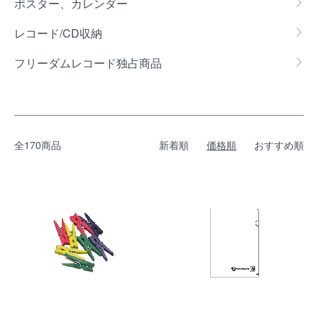
ポスター、カレンダー
レコード/CD収納
フリーダムレコード独占商品
全170商品
新着順
価格順
おすすめ順