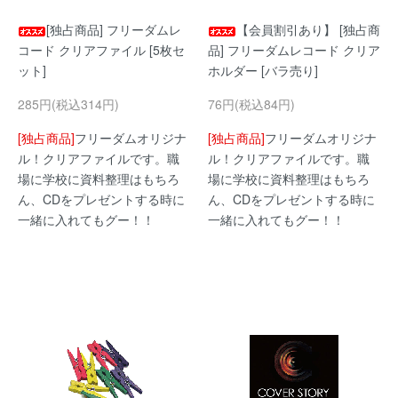
[独占商品] フリーダムレ
【会員割引あり】 [独占商
コード クリアファイル [5枚セ
品] フリーダムレコード クリア
ット]
ホルダー [バラ売り]
285円(税込314円)
76円(税込84円)
[独占商品]
フリーダムオリジナ
[独占商品]
フリーダムオリジナ
ル！クリアファイルです。職
ル！クリアファイルです。職
場に学校に資料整理はもちろ
場に学校に資料整理はもちろ
ん、CDをプレゼントする時に
ん、CDをプレゼントする時に
一緒に入れてもグー！！
一緒に入れてもグー！！