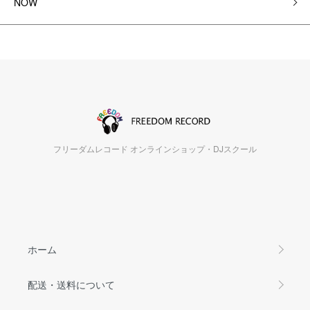
NOW
フリーダムレコード オンラインショップ・DJスクール
ホーム
配送・送料について