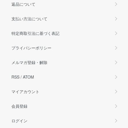
返品について
支払い方法について
特定商取引法に基づく表記
プライバシーポリシー
メルマガ登録・解除
RSS
/
ATOM
マイアカウント
会員登録
ログイン