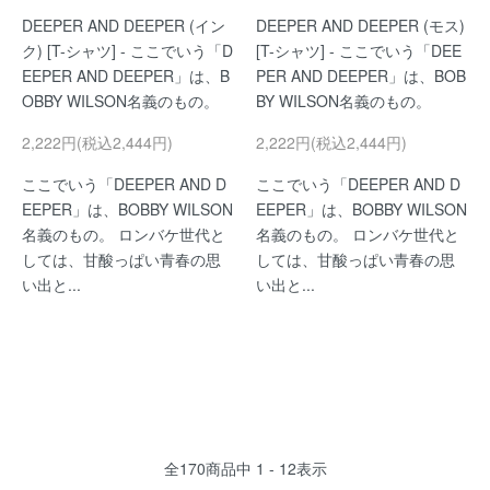
DEEPER AND DEEPER (イン
DEEPER AND DEEPER (モス)
ク) [T-シャツ] - ここでいう「D
[T-シャツ] - ここでいう「DEE
EEPER AND DEEPER」は、B
PER AND DEEPER」は、BOB
OBBY WILSON名義のもの。
BY WILSON名義のもの。
2,222円(税込2,444円)
2,222円(税込2,444円)
ここでいう「DEEPER AND D
ここでいう「DEEPER AND D
EEPER」は、BOBBY WILSON
EEPER」は、BOBBY WILSON
名義のもの。 ロンバケ世代と
名義のもの。 ロンバケ世代と
しては、甘酸っぱい青春の思
しては、甘酸っぱい青春の思
い出と...
い出と...
全
170
商品中
1 - 12
表示