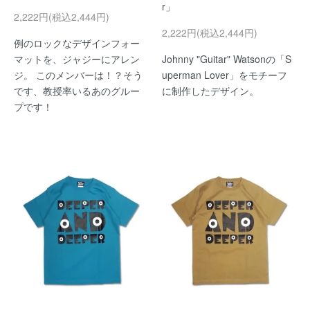
r」
2,222円(税込2,444円)
2,222円(税込2,444円)
例のロックなデザインフォー
マットを、ジャジーにアレン
Johnny "Guitar" Watsonの「S
ジ。 このメンバーは！？そう
uperman Lover」をモチーフ
です、教授率いるあのグルー
に制作したデザイン。
プです！