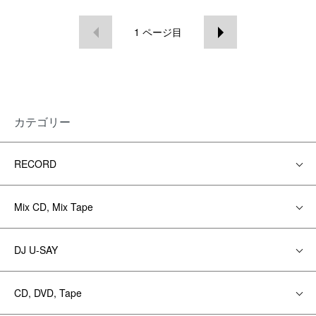
1
ページ目
カテゴリー
RECORD
Mix CD, Mix Tape
DJ U-SAY
CD, DVD, Tape