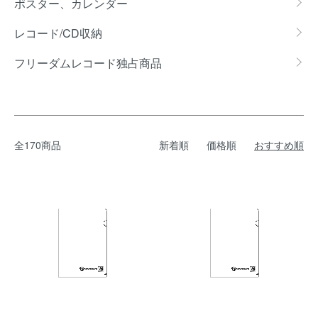
ポスター、カレンダー
レコード/CD収納
フリーダムレコード独占商品
全170商品
新着順
価格順
おすすめ順