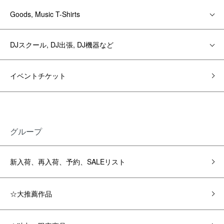
Goods, Music T-Shirts
DJスクール, DJ出張, DJ機器など
イベントチケット
グループ
新入荷、再入荷、予約、SALEリスト
☆大推薦作品