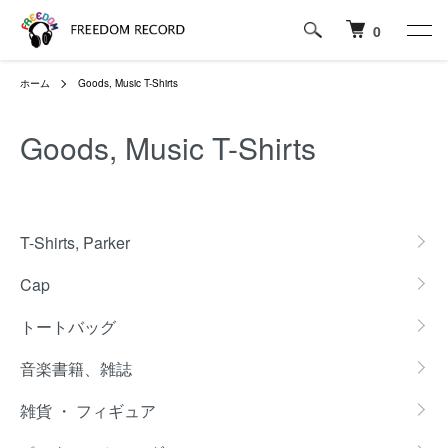
0
ホーム
Goods, Music T-Shirts
Goods, Music T-Shirts
カテゴリー一覧
T-Shirts, Parker
Cap
トートバッグ
音楽書籍、雑誌
雑貨 ・ フィギュア