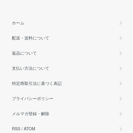
ホーム
配送・送料について
返品について
支払い方法について
特定商取引法に基づく表記
プライバシーポリシー
メルマガ登録・解除
RSS
/
ATOM