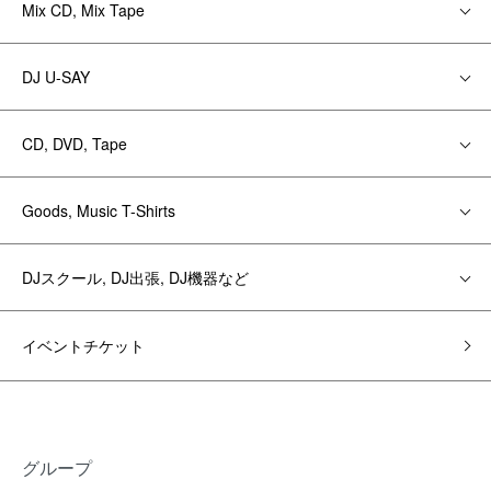
Mix CD, Mix Tape
DJ U-SAY
CD, DVD, Tape
Goods, Music T-Shirts
DJスクール, DJ出張, DJ機器など
イベントチケット
グループ