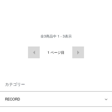
全
3
商品中
1 - 3
表示
1
ページ目
カテゴリー
RECORD