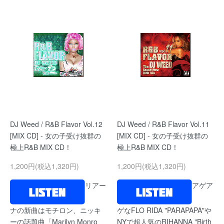
DJ Weed / R&B Flavor Vol.12
DJ Weed / R&B Flavor Vol.11
[MIX CD] - 女の子受け抜群の
[MIX CD] - 女の子受け抜群の
極上R&B MIX CD！
極上R&B MIX CD！
1,200円(税込1,320円)
1,200円(税込1,320円)
リアー
アゲア
ナの新曲はモチロン、ニッキ
ゲなFLO RIDA "PARAPAPA"や
ーの話題曲「Marilyn Monro
NYで超人気のRIHANNA "Birth