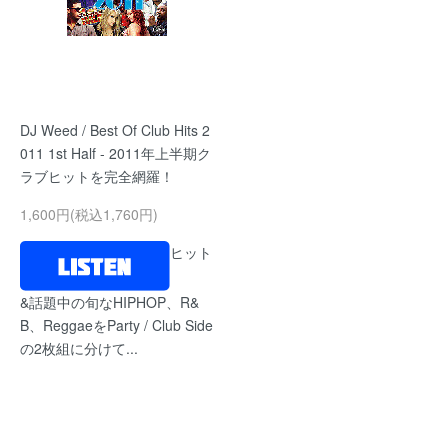
DJ Weed / Best Of Club Hits 2
011 1st Half - 2011年上半期ク
ラブヒットを完全網羅！
1,600円(税込1,760円)
ヒット
&話題中の旬なHIPHOP、R&
B、ReggaeをParty / Club Side
の2枚組に分けて...