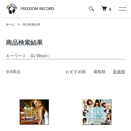
0
ホーム
商品検索結果
商品検索結果
キーワード：DJ Weed /
全9商品
おすすめ順
価格順
新着順