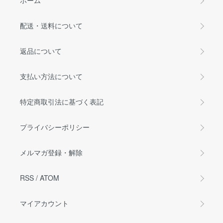
ホーム
配送・送料について
返品について
支払い方法について
特定商取引法に基づく表記
プライバシーポリシー
メルマガ登録・解除
RSS
/
ATOM
マイアカウント