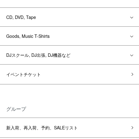
CD, DVD, Tape
Goods, Music T-Shirts
DJスクール, DJ出張, DJ機器など
イベントチケット
グループ
新入荷、再入荷、予約、SALEリスト