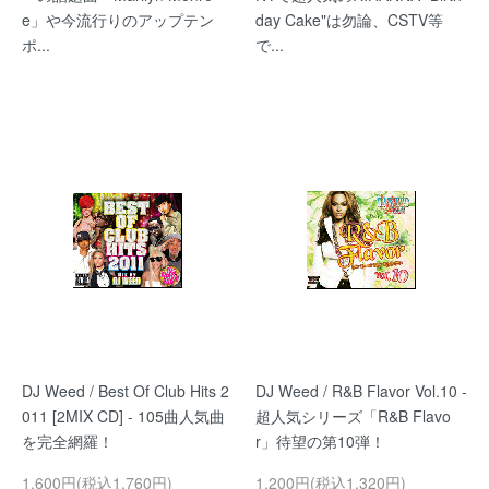
e」や今流行りのアップテン
day Cake"は勿論、CSTV等
ポ...
で...
DJ Weed / Best Of Club Hits 2
DJ Weed / R&B Flavor Vol.10 -
011 [2MIX CD] - 105曲人気曲
超人気シリーズ「R&B Flavo
を完全網羅！
r」待望の第10弾！
1,600円(税込1,760円)
1,200円(税込1,320円)