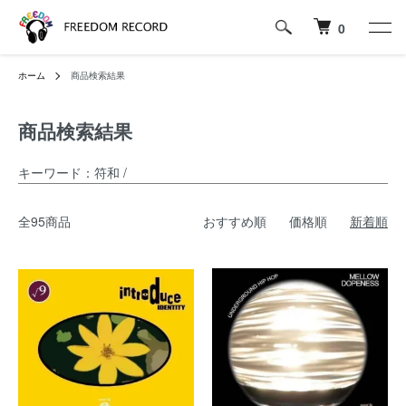
0
ホーム
商品検索結果
商品検索結果
キーワード：符和 /
全95商品
おすすめ順
価格順
新着順