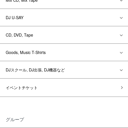
Mix CD, Mix Tape
DJ U-SAY
CD, DVD, Tape
Goods, Music T-Shirts
DJスクール, DJ出張, DJ機器など
イベントチケット
グループ