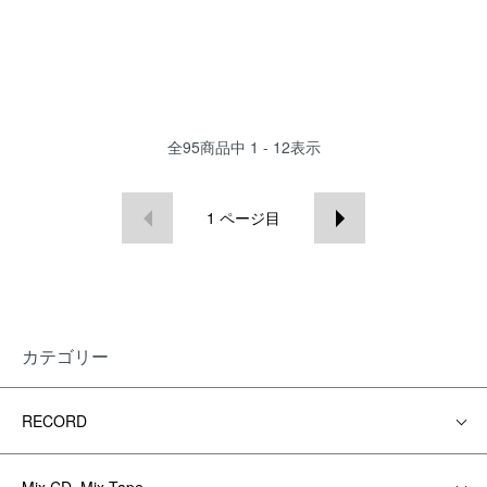
全
95
商品中
1 - 12
表示
1
ページ目
カテゴリー
RECORD