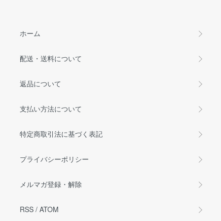
ホーム
配送・送料について
返品について
支払い方法について
特定商取引法に基づく表記
プライバシーポリシー
メルマガ登録・解除
RSS
/
ATOM